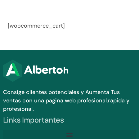
[woocommerce_cart]
Consige clientes potenciales y Aumenta Tus
ventas con una pagina web profesional,rapida y
profesional.
Links Importantes