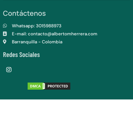
Contáctenos
Whatsapp: 3015988973
E-mail: contacto@albertomherrera.com
Barranquilla - Colombia
Redes Sociales