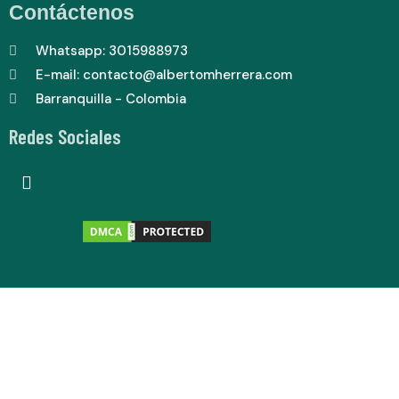
Contáctenos
Whatsapp: 3015988973
E-mail: contacto@albertomherrera.com
Barranquilla - Colombia
Redes Sociales