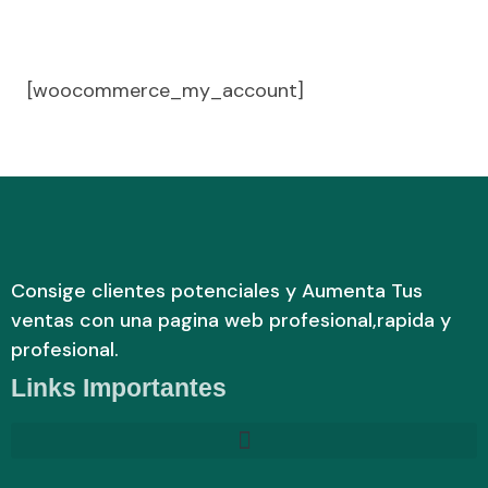
[woocommerce_my_account]
Consige clientes potenciales y Aumenta Tus
ventas con una pagina web profesional,rapida y
profesional.
Links Importantes