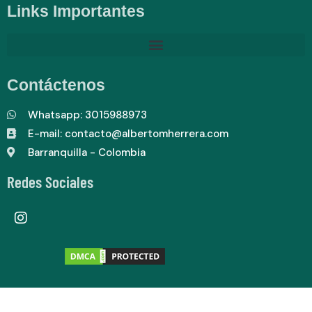
Links Importantes
Contáctenos
Whatsapp: 3015988973
E-mail: contacto@albertomherrera.com
Barranquilla - Colombia
Redes Sociales