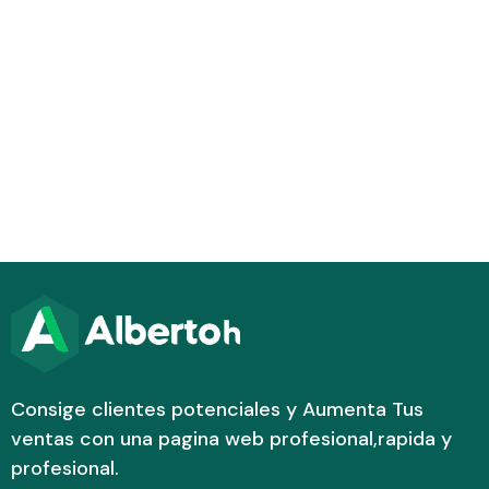
Consige clientes potenciales y Aumenta Tus
ventas con una pagina web profesional,rapida y
profesional.