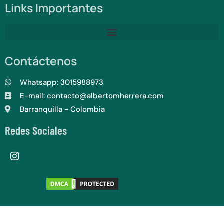
Links Importantes
Contáctenos
Whatsapp: 3015988973
E-mail: contacto@albertomherrera.com
Barranquilla - Colombia
Redes Sociales