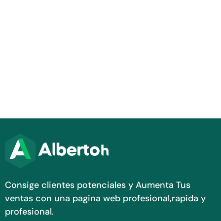
Consige clientes potenciales y Aumenta Tus
ventas con una pagina web profesional,rapida y
profesional.